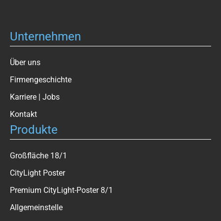
Unternehmen
Über uns
Firmengeschichte
Karriere | Jobs
Kontakt
Produkte
Großfläche 18/1
CityLight Poster
Premium CityLight-Poster 8/1
Allgemeinstelle