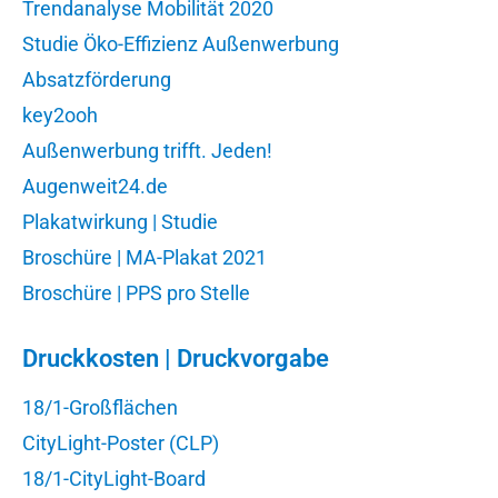
Trendanalyse Mobilität 2020
Studie Öko-Effizienz Außenwerbung
Absatzförderung
key2ooh
Außenwerbung trifft. Jeden!
Augenweit24.de
Plakatwirkung | Studie
Broschüre | MA-Plakat 2021
Broschüre | PPS pro Stelle
Druckkosten | Druckvorgabe
18/1-Großflächen
CityLight-Poster (CLP)
18/1-CityLight-Board