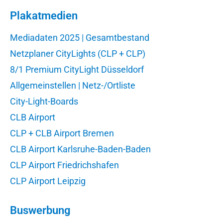
Plakatmedien
Mediadaten 2025 | Gesamtbestand
Netzplaner CityLights (CLP + CLP)
8/1 Premium CityLight Düsseldorf
Allgemeinstellen | Netz-/Ortliste
City-Light-Boards
CLB Airport
CLP + CLB Airport Bremen
CLB Airport Karlsruhe-Baden-Baden
CLP Airport Friedrichshafen
CLP Airport Leipzig
Buswerbung