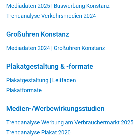
Mediadaten 2025 | Buswerbung Konstanz
Trendanalyse Verkehrsmedien 2024
Großuhren Konstanz
Mediadaten 2024 | Großuhren Konstanz
Plakatgestaltung & -formate
Plakatgestaltung | Leitfaden
Plakatformate
Medien-/Werbewirkungsstudien
Trendanalyse Werbung am Verbrauchermarkt 2025
Trendanalyse Plakat 2020