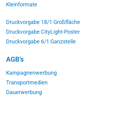
Kleinformate
Druckvorgabe 18/1 Großfläche
Druckvorgabe CityLight-Poster
Druckvorgabe 6/1 Ganzstelle
AGB’s
Kampagnenwerbung
Transportmedien
Dauerwerbung