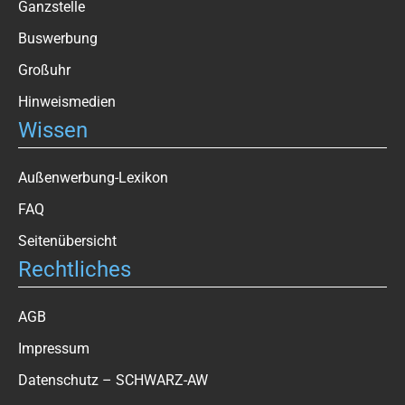
Ganzstelle
Buswerbung
Großuhr
Hinweismedien
Wissen
Außenwerbung-Lexikon
FAQ
Seitenübersicht
Rechtliches
AGB
Impressum
Datenschutz – SCHWARZ-AW