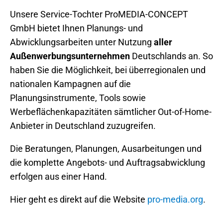
Unsere Service-Tochter ProMEDIA-CONCEPT
GmbH bietet Ihnen Planungs- und
Abwicklungsarbeiten unter Nutzung
aller
Außenwerbungsunternehmen
Deutschlands an. So
haben Sie die Möglichkeit, bei überregionalen und
nationalen Kampagnen auf die
Planungsinstrumente, Tools sowie
Werbeflächenkapazitäten sämtlicher Out-of-Home-
Anbieter in Deutschland zuzugreifen.
Die Beratungen, Planungen, Ausarbeitungen und
die komplette Angebots- und Auftragsabwicklung
erfolgen aus einer Hand.
Hier geht es direkt auf die Website
pro-media.org
.