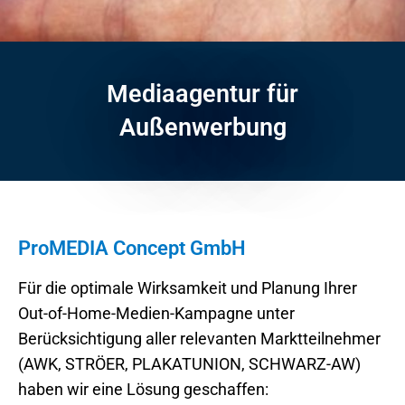
Mediaagentur für
Außenwerbung
ProMEDIA Concept GmbH
Für die optimale Wirksamkeit und Planung Ihrer
Out-of-Home-Medien-Kampagne unter
Berücksichtigung aller relevanten Marktteilnehmer
(AWK, STRÖER, PLAKATUNION, SCHWARZ-AW)
haben wir eine Lösung geschaffen: