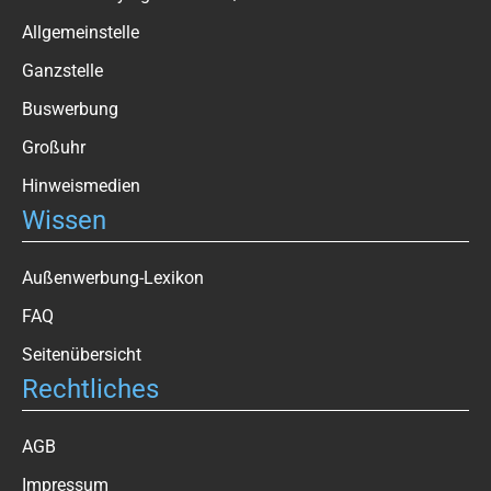
Allgemeinstelle
Ganzstelle
Buswerbung
Großuhr
Hinweismedien
Wissen
Außenwerbung-Lexikon
FAQ
Seitenübersicht
Rechtliches
AGB
Impressum