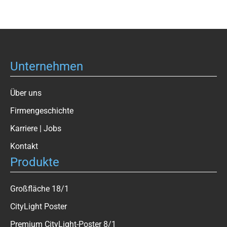
Unternehmen
Über uns
Firmengeschichte
Karriere | Jobs
Kontakt
Produkte
Großfläche 18/1
CityLight Poster
Premium CityLight-Poster 8/1